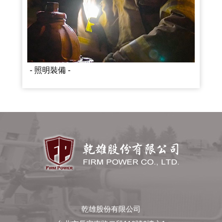
- 照明裝備 -
乾雄股份有限公司