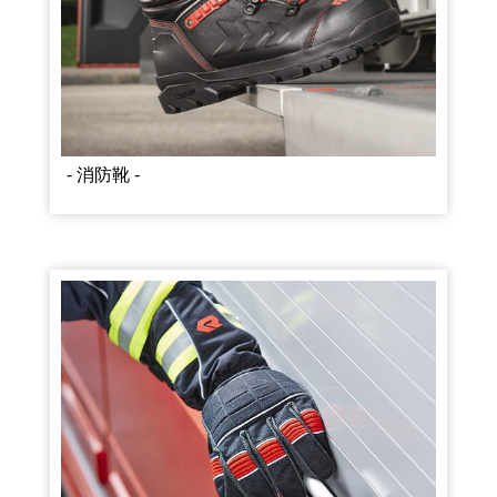
- 消防靴 -