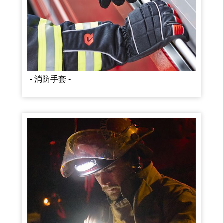
- 消防手套 -