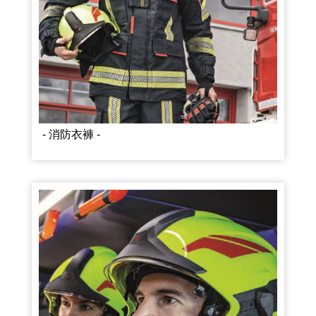
- 消防衣褲 -